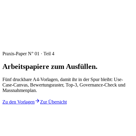
Praxis-Paper N° 01 · Teil 4
Arbeitspapiere zum Ausfüllen.
Fünf druckbare A4-Vorlagen, damit ihr in der Spur bleibt: Use-
Case-Canvas, Bewertungsraster, Top-3, Governance-Check und
Massnahmenplan.
Zu den Vorlagen
Zur Übersicht