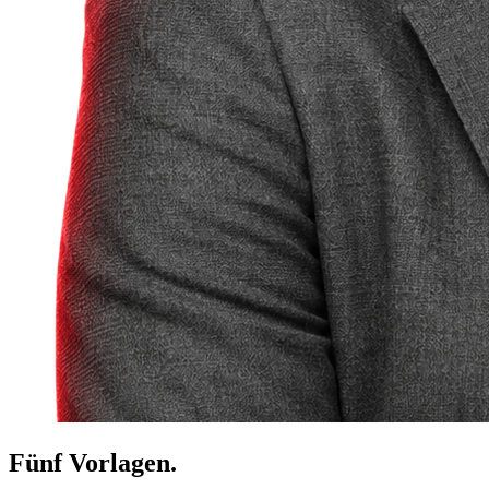
Fünf Vorlagen.