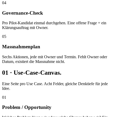
04
Governance-Check
Pro Pilot-Kandidat einmal durchgehen. Eine offene Frage = ein
Klärungsauftrag mit Owner.
05
Massnahmenplan
Sechs Aktionen, jede mit Owner und Termin. Fehlt Owner oder
Datum, existiert die Massnahme nicht.
01 · Use-Case-Canvas.
Eine Seite pro Use Case. Acht Felder, gleiche Denktiefe für jede
Idee.
01
Problem / Opportunity