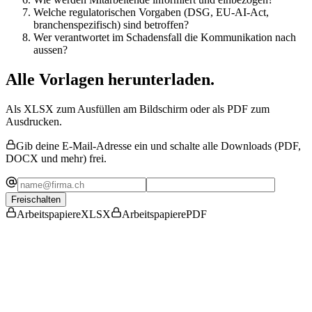
Welche regulatorischen Vorgaben (DSG, EU-AI-Act,
branchenspezifisch) sind betroffen?
Wer verantwortet im Schadensfall die Kommunikation nach
aussen?
Alle Vorlagen herunterladen.
Als XLSX zum Ausfüllen am Bildschirm oder als PDF zum
Ausdrucken.
Gib deine E-Mail-Adresse ein und schalte alle Downloads (PDF,
DOCX und mehr) frei.
Freischalten
Arbeitspapiere
XLSX
Arbeitspapiere
PDF