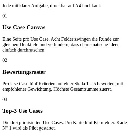
Jede mit klarer Aufgabe, druckbar auf A4 hochkant.
01
Use-Case-Canvas
Eine Seite pro Use Case. Acht Felder zwingen die Runde zur
gleichen Denktiefe und verhindern, dass charismatische Ideen
einfach durchrutschen.
02
Bewertungsraster
Pro Use Case fünf Kriterien auf einer Skala 1 – 5 bewerten, mit
empfohlener Gewichtung. Höchste Gesamtsumme zuerst.
03
Top-3 Use Cases
Die drei priorisierten Use Cases. Pro Karte fünf Kernfelder. Karte
N° 1 wird als Pilot gestartet.