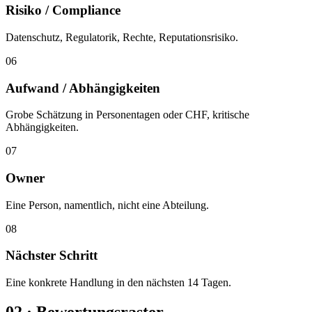
Risiko / Compliance
Datenschutz, Regulatorik, Rechte, Reputationsrisiko.
06
Aufwand / Abhängigkeiten
Grobe Schätzung in Personentagen oder CHF, kritische
Abhängigkeiten.
07
Owner
Eine Person, namentlich, nicht eine Abteilung.
08
Nächster Schritt
Eine konkrete Handlung in den nächsten 14 Tagen.