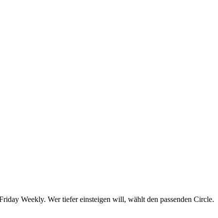
day Weekly. Wer tiefer einsteigen will, wählt den passenden Circle.