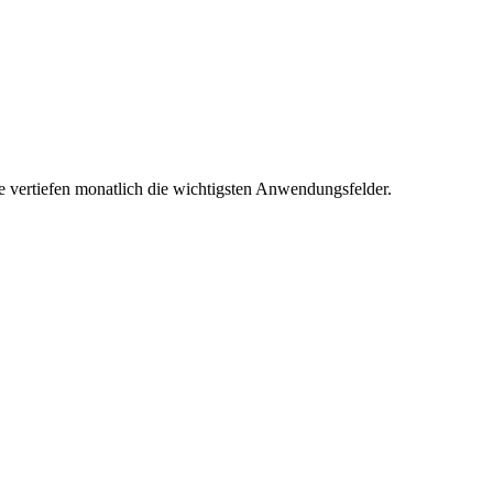
e vertiefen monatlich die wichtigsten Anwendungsfelder.