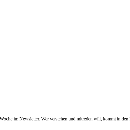
oche im Newsletter. Wer verstehen und mitreden will, kommt in den Fri