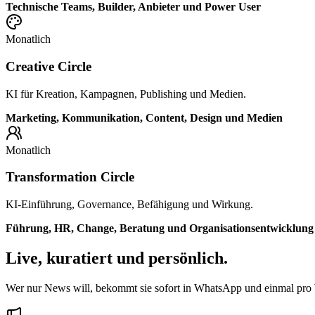
Technische Teams, Builder, Anbieter und Power User
Monatlich
Creative Circle
KI für Kreation, Kampagnen, Publishing und Medien.
Marketing, Kommunikation, Content, Design und Medien
Monatlich
Transformation Circle
KI-Einführung, Governance, Befähigung und Wirkung.
Führung, HR, Change, Beratung und Organisationsentwicklung
Live, kuratiert und persönlich.
Wer nur News will, bekommt sie sofort in WhatsApp und einmal pro W