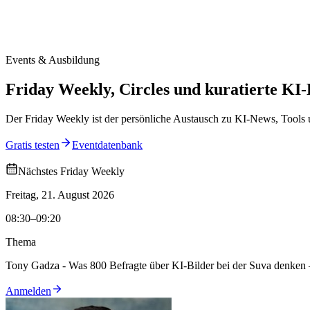
Events & Ausbildung
Friday Weekly, Circles und kuratierte KI-
Der Friday Weekly ist der persönliche Austausch zu KI-News, Tools u
Gratis testen
Eventdatenbank
Nächstes Friday Weekly
Freitag, 21. August 2026
08:30–09:20
Thema
Tony Gadza - Was 800 Befragte über KI-Bilder bei der Suva denken 
Anmelden