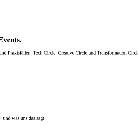
Events.
nd Praxisfällen. Tech Circle, Creative Circle und Transformation Circl
– und was uns das sagt