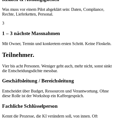
Was muss vor einem Pilot abgeklärt sein: Daten, Compliance,
Rechte, Lieferketten, Personal.
3
1 – 3 nächste Massnahmen
Mit Owner, Termin und konkretem ersten Schritt. Keine Floskeln.
Teilnehmer.
Vier bis acht Personen. Weniger geht auch, mehr nicht, sonst sinkt
die Entscheidungsdichte messbar.
Geschäftsleitung / Bereichsleitung
Entscheidet über Budget, Ressourcen und Verantwortung. Ohne
diese Rolle ist der Workshop ein Kaffeegespräch.
Fachliche Schlüsselperson
Kennt die Prozesse, die KI verändern soll, von innen. Oft