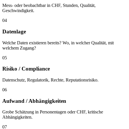
Mess- oder beobachtbar in CHF, Stunden, Qualität,
Geschwindigkeit.
04
Datenlage
Welche Daten existieren bereits? Wo, in welcher Qualität, mit
welchem Zugang?
05
Risiko / Compliance
Datenschutz, Regulatorik, Rechte, Reputationsrisiko.
06
Aufwand / Abhängigkeiten
Grobe Schätzung in Personentagen oder CHF, kritische
Abhängigkeiten.
07