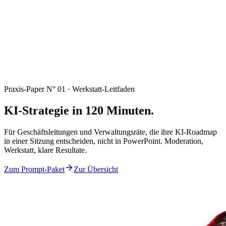
Praxis-Paper N° 01 · Werkstatt-Leitfaden
KI-Strategie in 120 Minuten.
Für Geschäftsleitungen und Verwaltungsräte, die ihre KI-Roadmap
in einer Sitzung entscheiden, nicht in PowerPoint. Moderation,
Werkstatt, klare Resultate.
Zum Prompt-Paket
Zur Übersicht