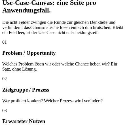
Use-Case-Canvas: eine Seite pro
Anwendungsfall.
Die acht Felder zwingen die Runde zur gleichen Denktiefe und
verhindern, dass charismatische Ideen einfach durchrutschen. Bleibt
ein Feld leer, ist der Use Case nicht entscheidungsreif.
01
Problem / Opportunity
Welches Problem lösen wir oder welche Chance heben wir? Ein
Satz, ohne Lösung.
02
Zielgruppe / Prozess
Wer profitiert konkret? Welcher Prozess wird verändert?
03
Erwarteter Nutzen