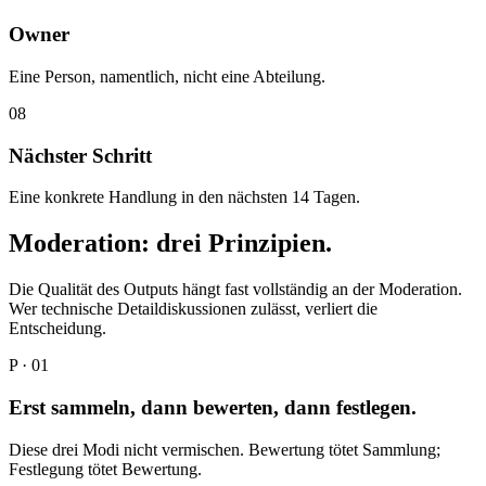
Owner
Eine Person, namentlich, nicht eine Abteilung.
08
Nächster Schritt
Eine konkrete Handlung in den nächsten 14 Tagen.
Moderation: drei Prinzipien.
Die Qualität des Outputs hängt fast vollständig an der Moderation.
Wer technische Detaildiskussionen zulässt, verliert die
Entscheidung.
P · 01
Erst sammeln, dann bewerten, dann festlegen.
Diese drei Modi nicht vermischen. Bewertung tötet Sammlung;
Festlegung tötet Bewertung.