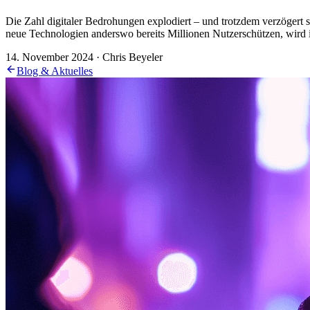
Die Zahl digitaler Bedrohungen explodiert – und trotzdem verzögert s
neue Technologien anderswo bereits Millionen Nutzerschützen, wird 
14. November 2024 · Chris Beyeler
Blog & Aktuelles