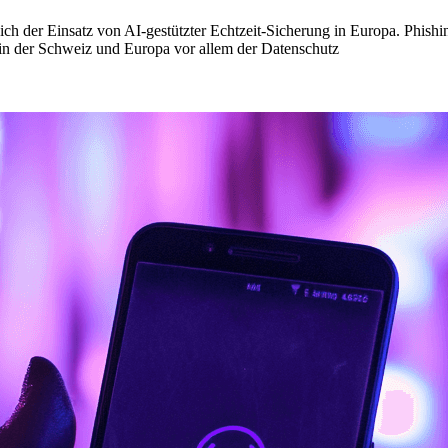
ich der Einsatz von AI-gestützter Echtzeit-Sicherung in Europa. Phish
in der Schweiz und Europa vor allem der Datenschutz