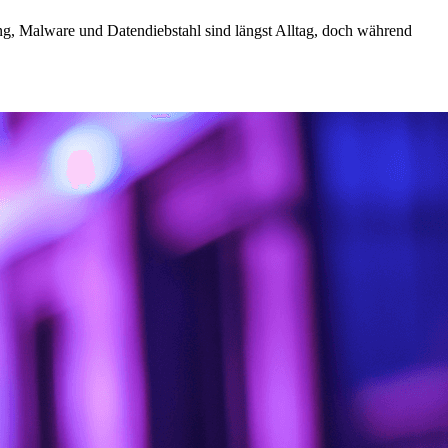
ing, Malware und Datendiebstahl sind längst Alltag, doch während