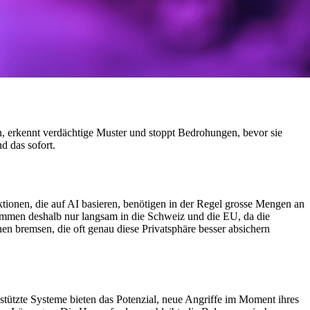
en, erkennt verdächtige Muster und stoppt Bedrohungen, bevor sie
d das sofort.
onen, die auf AI basieren, benötigen in der Regel grosse Mengen an
 kommen deshalb nur langsam in die Schweiz und die EU, da die
en bremsen, die oft genau diese Privatsphäre besser absichern
stützte Systeme bieten das Potenzial, neue Angriffe im Moment ihres