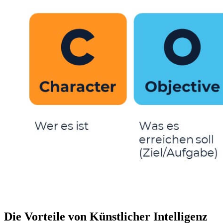
Die Vorteile von Künstlicher Intelligenz