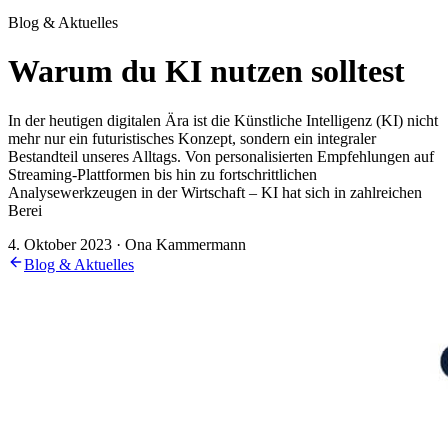
Blog & Aktuelles
Warum du KI nutzen solltest
In der heutigen digitalen Ära ist die Künstliche Intelligenz (KI) nicht
mehr nur ein futuristisches Konzept, sondern ein integraler
Bestandteil unseres Alltags. Von personalisierten Empfehlungen auf
Streaming-Plattformen bis hin zu fortschrittlichen
Analysewerkzeugen in der Wirtschaft – KI hat sich in zahlreichen
Berei
4. Oktober 2023 · Ona Kammermann
Blog & Aktuelles