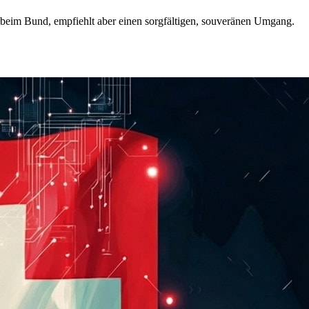
n beim Bund, empfiehlt aber einen sorgfältigen, souveränen Umgang.