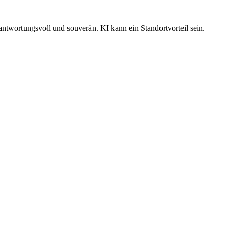
ntwortungsvoll und souverän. KI kann ein Standortvorteil sein.