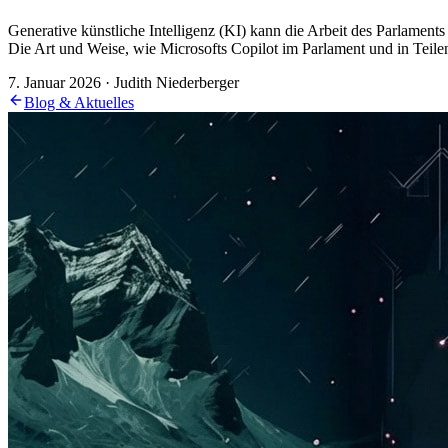
Generative künstliche Intelligenz (KI) kann die Arbeit des Parlamen
Die Art und Weise, wie Microsofts Copilot im Parlament und in Teil
7. Januar 2026 · Judith Niederberger
Blog & Aktuelles