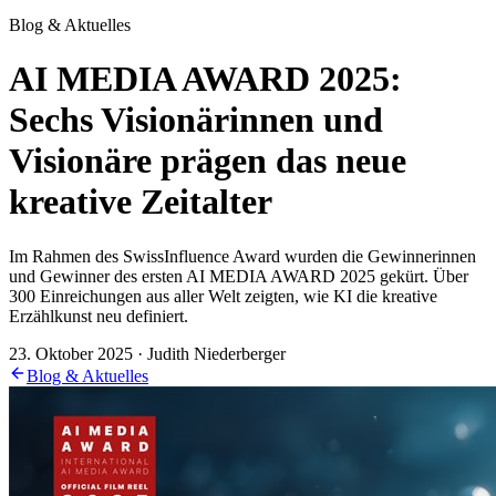
Blog & Aktuelles
AI MEDIA AWARD 2025:
Sechs Visionärinnen und
Visionäre prägen das neue
kreative Zeitalter
Im Rahmen des SwissInfluence Award wurden die Gewinnerinnen
und Gewinner des ersten AI MEDIA AWARD 2025 gekürt. Über
300 Einreichungen aus aller Welt zeigten, wie KI die kreative
Erzählkunst neu definiert.
23. Oktober 2025 · Judith Niederberger
Blog & Aktuelles