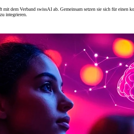
ft mit dem Verband swissAI ab. Gemeinsam setzen sie sich für einen ko
zu integrieren.