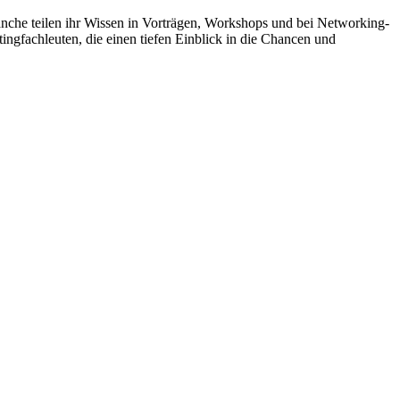
nche teilen ihr Wissen in Vorträgen, Work­shops und bei Networking-
ingfachleuten, die einen tiefen Einblick in die Chancen und