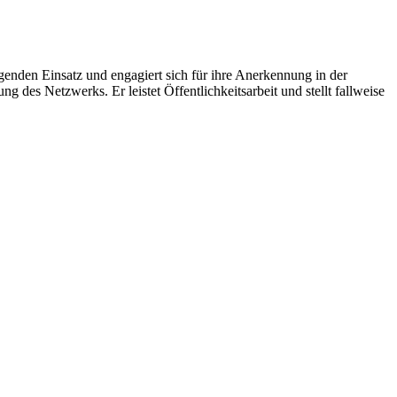
genden Einsatz und engagiert sich für ihre Anerkennung in der
 des Netzwerks. Er leistet Öffentlichkeitsarbeit und stellt fallweise