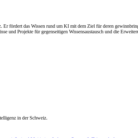
iz. Er fördert das Wissen rund um KI mit dem Ziel für deren gewinnbrin
se und Projekte für gegenseitigen Wissensaustausch und die Erweiterung
elligenz in der Schweiz.