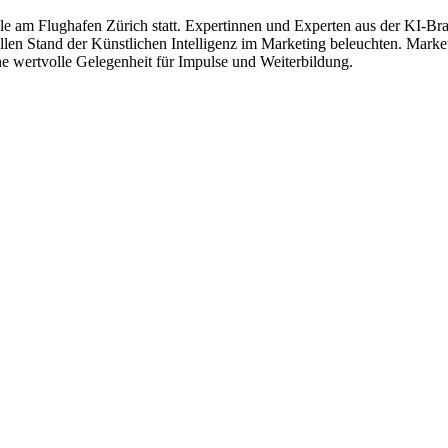
e am Flughafen Zürich statt. Expertinnen und Experten aus der KI-Bra
len Stand der Künstlichen Intelligenz im Marketing beleuchten. Market
e wertvolle Gelegenheit für Impulse und Weiterbildung.