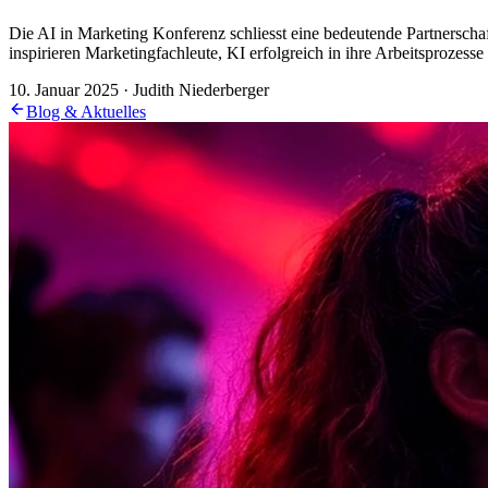
Die AI in Marketing Konferenz schliesst eine bedeutende Partnerscha
inspirieren Marketing­fachleute, KI erfolgreich in ihre Arbeitsprozesse 
10. Januar 2025 · Judith Niederberger
Blog & Aktuelles