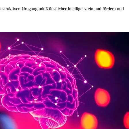
nstruktiven Umgang mit Künstlicher Intelligenz ein und fördern und